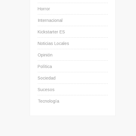
Horror
Internacional
Kickstarter ES
Noticias Locales
Opinión
Política
Sociedad
Sucesos
Tecnología