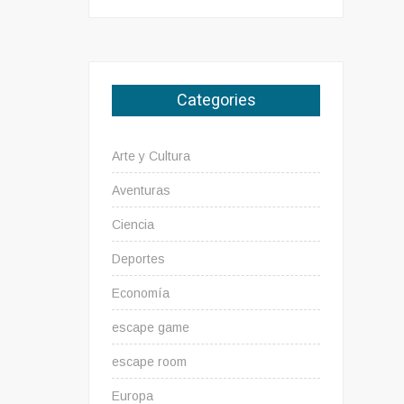
Categories
Arte y Cultura
Aventuras
Ciencia
Deportes
Economía
escape game
escape room
Europa