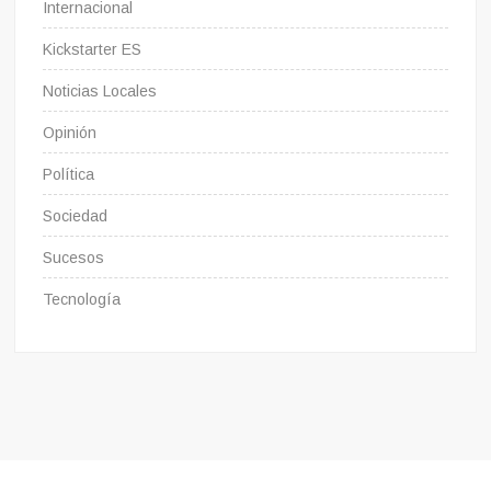
Internacional
Kickstarter ES
Noticias Locales
Opinión
Política
Sociedad
Sucesos
Tecnología