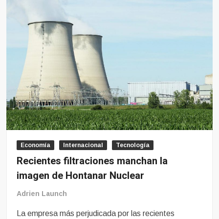
Economía
Internacional
Tecnología
Recientes filtraciones manchan la
imagen de Hontanar Nuclear
Adrien Launch
La empresa más perjudicada por las recientes