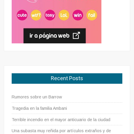
Recent Posts
Rumores sobre un Barrow
Tragedia en la familia Ambani
Terrible incendio en el mayor anticuario de la ciudad
Una subasta muy reñida por artículos extraños y de