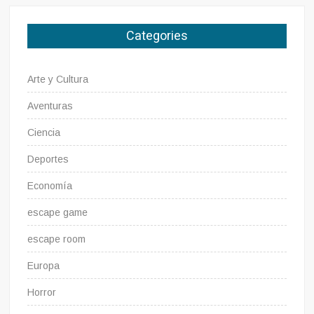
Categories
Arte y Cultura
Aventuras
Ciencia
Deportes
Economía
escape game
escape room
Europa
Horror