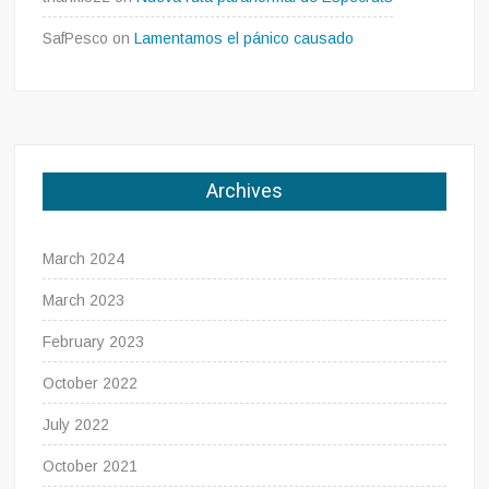
SafPesco
on
Lamentamos el pánico causado
Archives
March 2024
March 2023
February 2023
October 2022
July 2022
October 2021