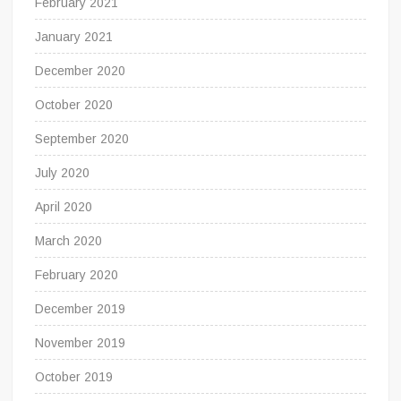
February 2021
January 2021
December 2020
October 2020
September 2020
July 2020
April 2020
March 2020
February 2020
December 2019
November 2019
October 2019