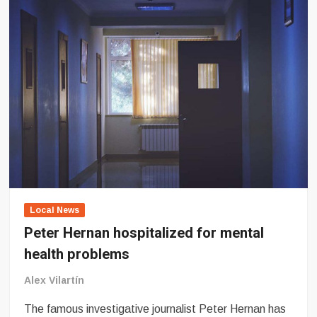
Local News
Peter Hernan hospitalized for mental
health problems
Alex Vilartín
The famous investigative journalist Peter Hernan has