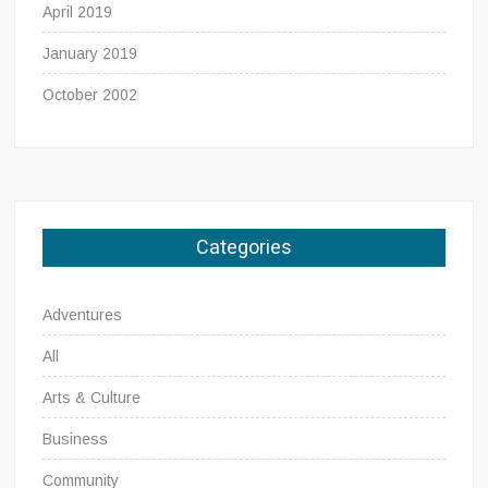
April 2019
January 2019
October 2002
Categories
Adventures
All
Arts & Culture
Business
Community