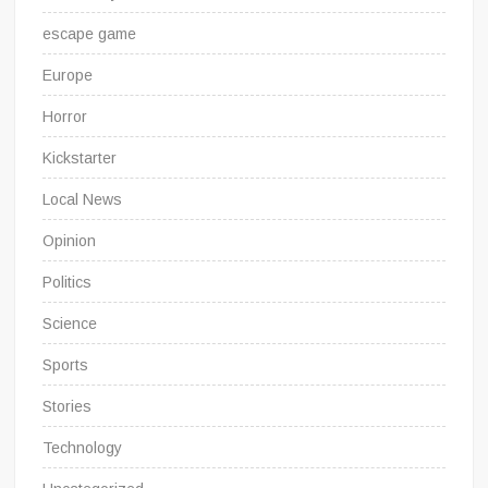
escape game
Europe
Horror
Kickstarter
Local News
Opinion
Politics
Science
Sports
Stories
Technology