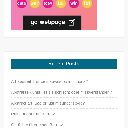
Recent Posts
Art abstrait: Est-ce mauvais ou incompris?
Abstrakte Kunst: Ist sie schlecht oder missverstanden?
Abstract art: Bad or just misunderstood?
Rumeurs sur un Barrow
Gerüchte über einen Barrow