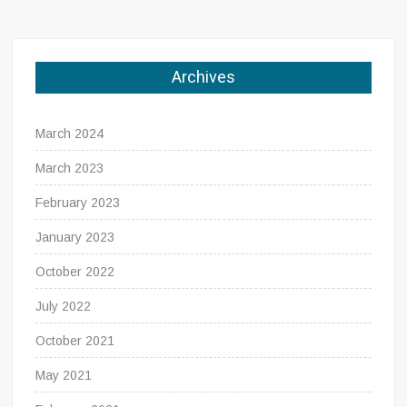
Archives
March 2024
March 2023
February 2023
January 2023
October 2022
July 2022
October 2021
May 2021