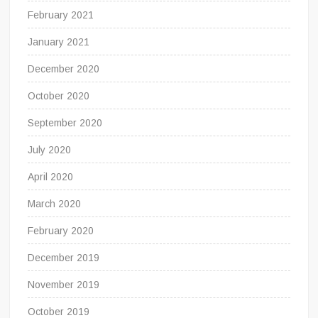
February 2021
January 2021
December 2020
October 2020
September 2020
July 2020
April 2020
March 2020
February 2020
December 2019
November 2019
October 2019