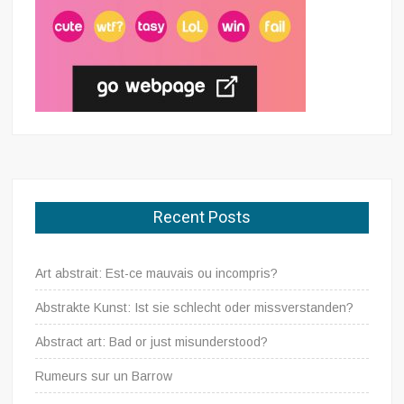
Recent Posts
Art abstrait: Est-ce mauvais ou incompris?
Abstrakte Kunst: Ist sie schlecht oder missverstanden?
Abstract art: Bad or just misunderstood?
Rumeurs sur un Barrow