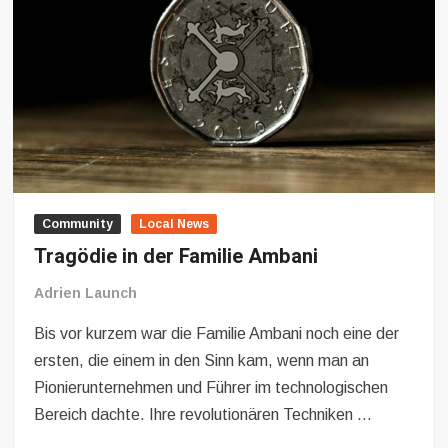
Community
Local News
Tragödie in der Familie Ambani
Adrien Launch
Bis vor kurzem war die Familie Ambani noch eine der
ersten, die einem in den Sinn kam, wenn man an
Pionierunternehmen und Führer im technologischen
Bereich dachte. Ihre revolutionären Techniken …