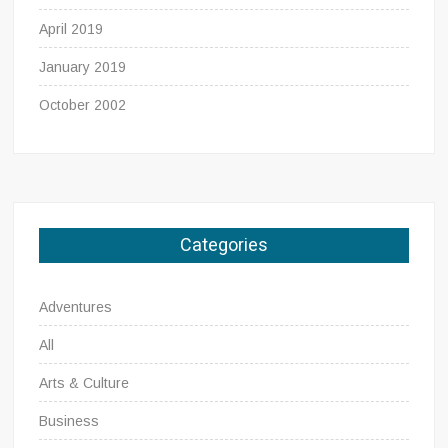
April 2019
January 2019
October 2002
Categories
Adventures
All
Arts & Culture
Business