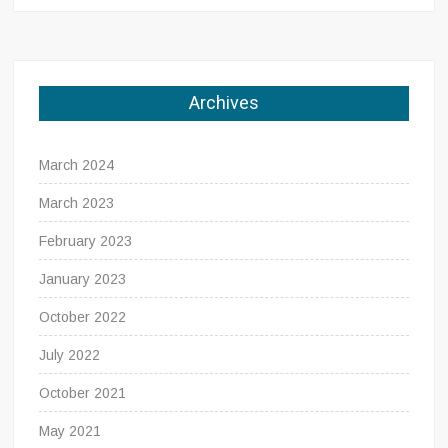
Archives
March 2024
March 2023
February 2023
January 2023
October 2022
July 2022
October 2021
May 2021