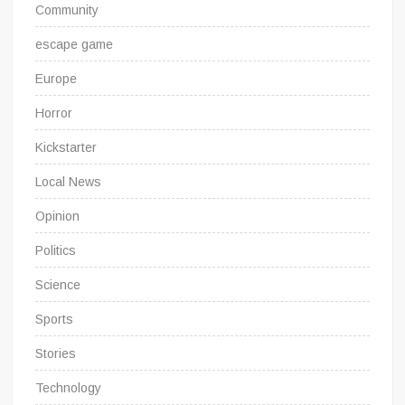
Community
escape game
Europe
Horror
Kickstarter
Local News
Opinion
Politics
Science
Sports
Stories
Technology